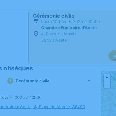
Cérémonie civile
lundi 10 février 2025 à 10h00
Chambre Funéraire d'Aoste
4, Place du Musée
38490 Aoste
s obsèques
+
Cérémonie civile
−
0 février 2025 à 10h00
néraire d'Aoste, 4, Place du Musée, 38490