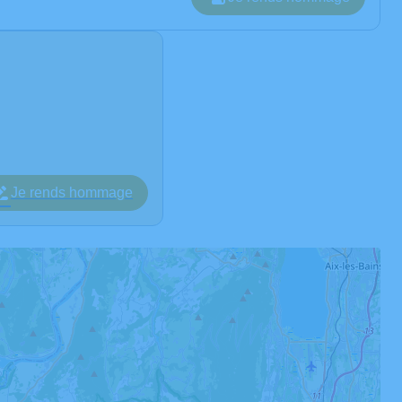
Je rends hommage