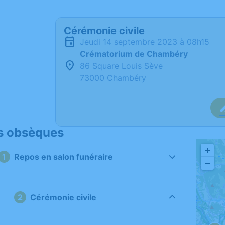
Cérémonie civile
jeudi 14 septembre 2023 à 08h15
Crématorium de Chambéry
86 Square Louis Sève
73000 Chambéry
s obsèques
+
Repos en salon funéraire
−
Cérémonie civile