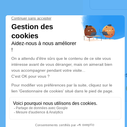
Déroulé de