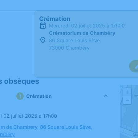
Crémation
mercredi 02 juillet 2025 à 17h00
Crématorium de Chambéry
86 Square Louis Sève
73000 Chambéry
s obsèques
+
Crémation
−
i 02 juillet 2025 à 17h00
m de Chambery, 86 Square Louis Sève,
ambéry