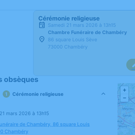
Cérémonie religieuse
samedi 21 mars 2026 à 13h15
Chambre Funéraire de Chambéry
86 square Louis Sève
73000 Chambéry
s obsèques
+
Cérémonie religieuse
−
 21 mars 2026 à 13h15
néraire de Chambéry, 86 square Louis
00 Chambéry