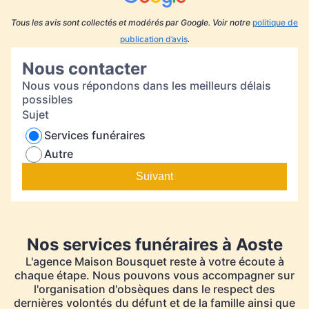
souhaits.
Tous les avis sont collectés et modérés par Google. Voir notre
politique de
publication d’avis
.
Nous contacter
Nous vous répondons dans les meilleurs délais
possibles
Sujet
Services funéraires
Autre
Suivant
Nos services funéraires à Aoste
L'agence Maison Bousquet reste à votre écoute à
chaque étape. Nous pouvons vous accompagner sur
l'organisation d'obsèques dans le respect des
dernières volontés du défunt et de la famille ainsi que