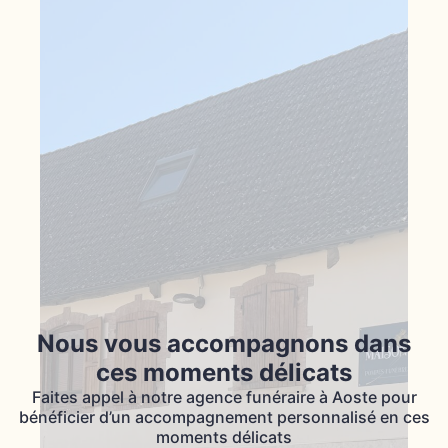
Nous vous accompagnons dans
ces moments délicats
Faites appel à notre agence funéraire à Aoste pour
bénéficier d’un accompagnement personnalisé en ces
moments délicats