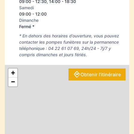
09:00 - 12:30, 14:00 - 18:30
Samedi
09:00 - 12:00
Dimanche
Fermé *
* En dehors des horaires d’ouverture, vous pouvez
contacter les pompes funèbres sur la permanence
téléphonique : 04 22 61 07 69, 24h/24 - 7j/7 y
compris dimanches et jours fériés.
+
Obtenir l’itinéraire
−