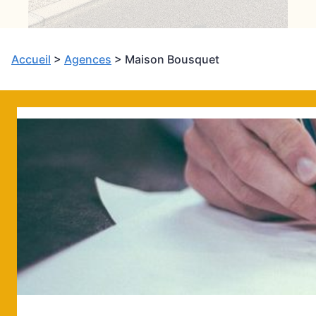
Accueil
>
Agences
>
Maison Bousquet