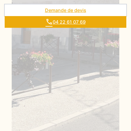
Demande de devis
04 22 61 07 69