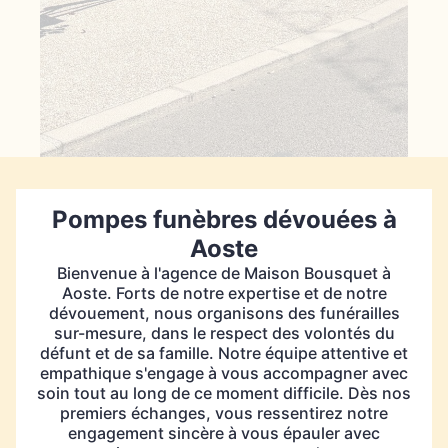
Pompes funèbres dévouées à
Aoste
Bienvenue à l'agence de Maison Bousquet à
Aoste. Forts de notre expertise et de notre
dévouement, nous organisons des funérailles
sur-mesure, dans le respect des volontés du
défunt et de sa famille. Notre équipe attentive et
empathique s'engage à vous accompagner avec
soin tout au long de ce moment difficile. Dès nos
premiers échanges, vous ressentirez notre
engagement sincère à vous épauler avec