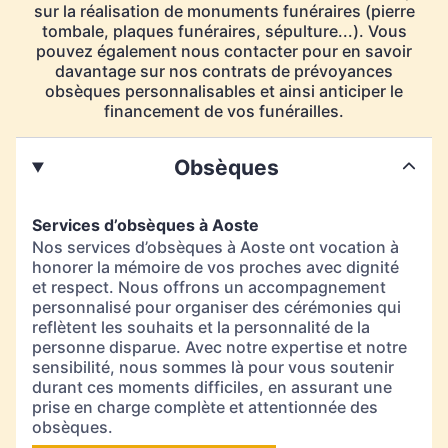
sur la réalisation de monuments funéraires (pierre
tombale, plaques funéraires, sépulture...). Vous
pouvez également nous contacter pour en savoir
davantage sur nos contrats de prévoyances
obsèques personnalisables et ainsi anticiper le
financement de vos funérailles.
Obsèques
Services d’obsèques à Aoste
Nos services d’obsèques à Aoste ont vocation à
honorer la mémoire de vos proches avec dignité
et respect. Nous offrons un accompagnement
personnalisé pour organiser des cérémonies qui
reflètent les souhaits et la personnalité de la
personne disparue. Avec notre expertise et notre
sensibilité, nous sommes là pour vous soutenir
durant ces moments difficiles, en assurant une
prise en charge complète et attentionnée des
obsèques.