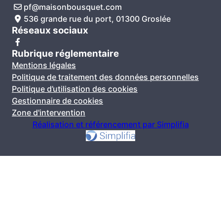
pf@maisonbousquet.com
536 grande rue du port, 01300 Groslée
Réseaux sociaux
Rubrique réglementaire
Mentions légales
Politique de traitement des données personnelles
Politique d’utilisation des cookies
Gestionnaire de cookies
Zone d'intervention
Réalisation et référencement par Simplifia