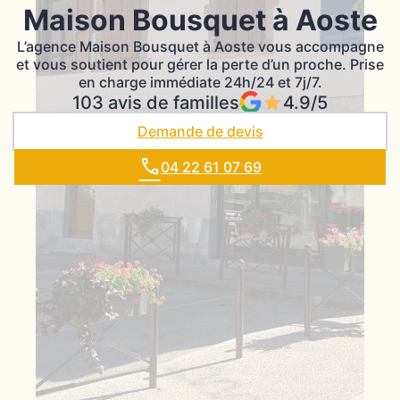
Maison Bousquet à Aoste
L’agence Maison Bousquet à Aoste vous accompagne
et vous soutient pour gérer la perte d’un proche. Prise
en charge immédiate 24h/24 et 7j/7.
103 avis de familles
4.9/5
Demande de devis
04 22 61 07 69