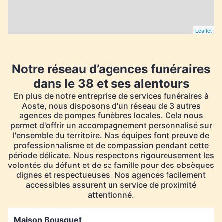
Leaflet
Notre réseau d’agences funéraires
dans le 38 et ses alentours
En plus de notre entreprise de services funéraires à
Aoste, nous disposons d'un réseau de 3 autres
agences de pompes funèbres locales. Cela nous
permet d'offrir un accompagnement personnalisé sur
l'ensemble du territoire. Nos équipes font preuve de
professionnalisme et de compassion pendant cette
période délicate. Nous respectons rigoureusement les
volontés du défunt et de sa famille pour des obsèques
dignes et respectueuses. Nos agences facilement
accessibles assurent un service de proximité
attentionné.
Maison Bousquet