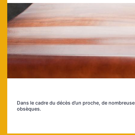
Dans le cadre du décès d’un proche, de nombreuses 
obsèques.