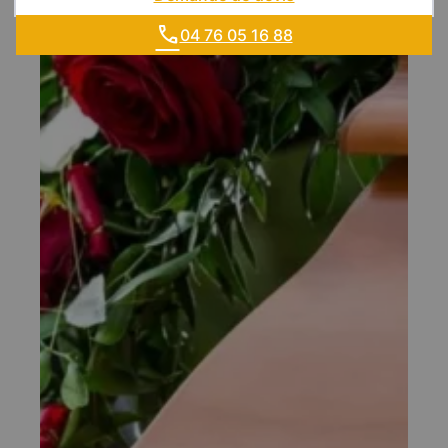
04 76 05 16 88