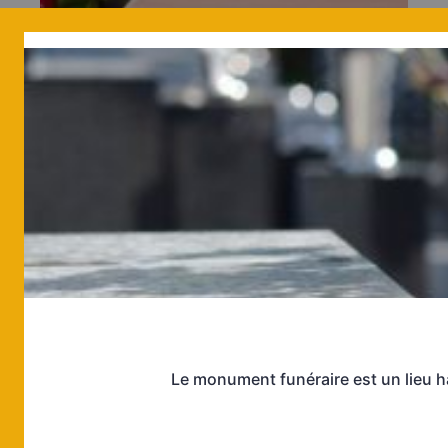
Le monument funéraire est un lieu 