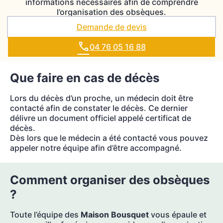
informations nécessaires afin de comprendre
l’organisation des obsèques.
Demande de devis
04 76 05 16 88
Que faire en cas de décès
Lors du décès d’un proche, un médecin doit être
contacté afin de constater le décès. Ce dernier
délivre un document officiel appelé certificat de
décès.
Dès lors que le médecin a été contacté vous pouvez
appeler notre équipe afin d’être accompagné.
Comment organiser des obsèques
?
Toute l’équipe des
Maison Bousquet
vous épaule et