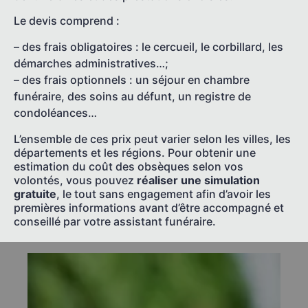
Le devis comprend :
– des frais obligatoires : le cercueil, le corbillard, les
démarches administratives…;
– des frais optionnels : un séjour en chambre
funéraire, des soins au défunt, un registre de
condoléances…
L’ensemble de ces prix peut varier selon les villes, les
départements et les régions. Pour obtenir une
estimation du coût des obsèques selon vos
volontés, vous pouvez
réaliser une simulation
gratuite
, le tout sans engagement afin d’avoir les
premières informations avant d’être accompagné et
conseillé par votre assistant funéraire.