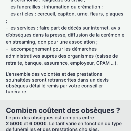
– les funérailles : inhumation ou crémation ;
– les articles : cercueil, capiton, urne, fleurs, plaques
;
– les services : faire part de décès sur internet, avis
d’obsèques dans la presse, diffusion de la cérémonie
en streaming, don pour une association ;
– l’accompagnement pour les démarches
administratives auprès des organismes (caisse de
retraite, banque, assurance, employeur, CPAM …).
L’ensemble des volontés et des prestations
souhaitées seront retranscrites dans un devis
obsèques détaillé remis par votre conseiller
funéraire.
Combien coûtent des obsèques ?
Le prix des obsèques est compris entre
2 500€
et
6 000€
. Le tarif varie en fonction du type
de funérailles et des prestations choisies.