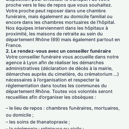
proche vers le lieu de repos que vous souhaitez.
Votre proche peut reposer dans une chambre
funéraire, mais également au domicile familial ou
encore dans les chambres mortuaires de l’hôpital.
Nos équipes interviennent dans les hôpitaux à
proximité, les maisons de retraite au sein du
département Rhône (69) mais également partout en
France.
2. Le rendez-vous avec un conseiller funéraire
Votre conseiller funéraire vous accueille dans notre
agence à Lyon afin de réaliser les démarches
administratives (déclaration de décès à la mairie,
démarches auprès du cimetière, du crématorium …)
nécessaires à l’organisation et respecter la
réglementation dans toutes les communes du
département Rhône. Toutes vos volontés seront
recueillies afin d’organiser les obsèques :
– le lieu de repos : chambres funéraires, mortuaires,
ou domicile ;
– les soins de thanatopraxie ;
– la cérémonie : religieuse ou civile ;