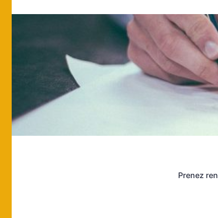
Prenez ren