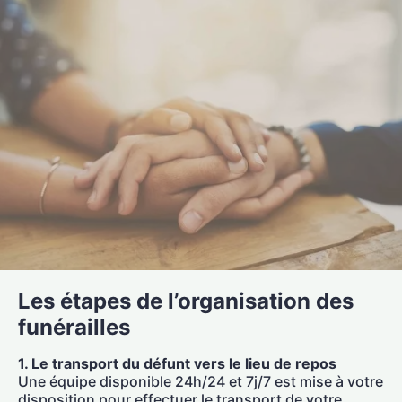
Les étapes de l’organisation des
funérailles
1. Le transport du défunt vers le lieu de repos
Une équipe disponible 24h/24 et 7j/7 est mise à votre
disposition pour effectuer le transport de votre