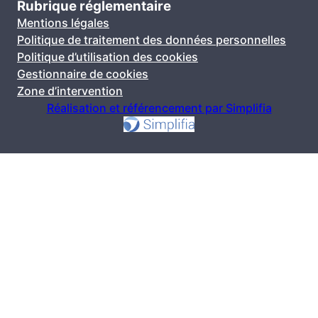
Rubrique réglementaire
Mentions légales
Politique de traitement des données personnelles
Politique d’utilisation des cookies
Gestionnaire de cookies
Zone d’intervention
Réalisation et référencement par Simplifia