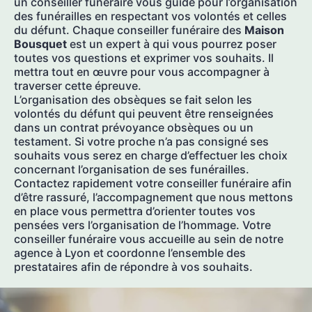
un conseiller funéraire vous guide pour l’organisation
des funérailles en respectant vos volontés et celles
du défunt. Chaque conseiller funéraire des
Maison
Bousquet
est un expert à qui vous pourrez poser
toutes vos questions et exprimer vos souhaits. Il
mettra tout en œuvre pour vous accompagner à
traverser cette épreuve.
L’organisation des obsèques se fait selon les
volontés du défunt qui peuvent être renseignées
dans un contrat prévoyance obsèques ou un
testament. Si votre proche n’a pas consigné ses
souhaits vous serez en charge d’effectuer les choix
concernant l’organisation de ses funérailles.
Contactez rapidement votre conseiller funéraire afin
d’être rassuré, l’accompagnement que nous mettons
en place vous permettra d’orienter toutes vos
pensées vers l’organisation de l’hommage. Votre
conseiller funéraire vous accueille au sein de notre
agence à Lyon et coordonne l’ensemble des
prestataires afin de répondre à vos souhaits.