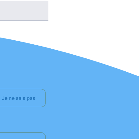
Je ne sais pas