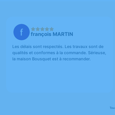
françois MARTIN
Les délais sont respectés. Les travaux sont de
qualités et conformes à la commande. Sérieuse,
la maison Bousquet est à recommander.
Tou