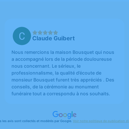
Claude Guibert
Nous remercions la maison Bousquet qui nous
a accompagné lors de la période douloureuse
nous concernant. Le sérieux, le
professionnalisme, la qualité d’écoute de
monsieur Bousquet furent très appréciés . Des
conseils, de la cérémonie au monument
funéraire tout a correspondu à nos souhaits.
s les avis sont collectés et modérés par Google.
Voir notre politique de publication d’