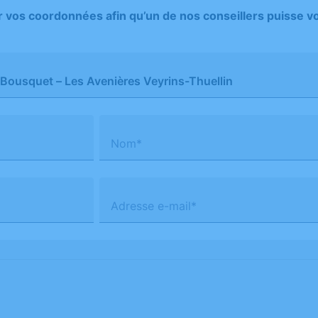
 vos coordonnées afin qu’un de nos conseillers puisse v
Nom*
Adresse e-mail*