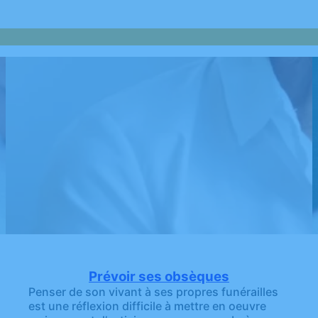
Prévoir ses obsèques
Penser de son vivant à ses propres funérailles
est une réflexion difficile à mettre en oeuvre