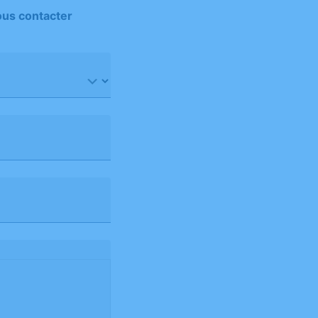
ous contacter