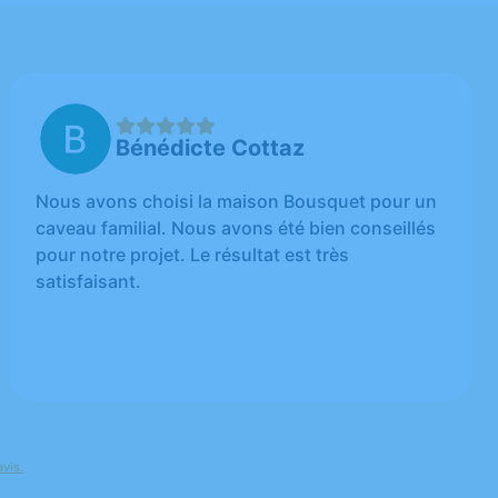
Bénédicte Cottaz
Nous avons choisi la maison Bousquet pour un
caveau familial. Nous avons été bien conseillés
pour notre projet. Le résultat est très
satisfaisant.
avis.