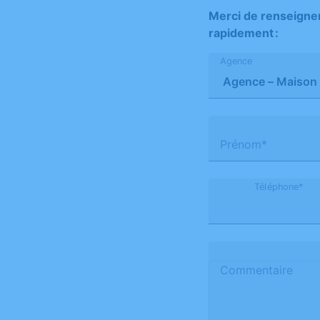
Merci de renseigner
rapidement :
Agence
Prénom*
Téléphone*
Commentaire