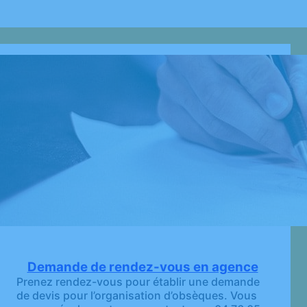
Demande de rendez-vous en agence
Prenez rendez-vous pour établir une demande
de devis pour l’organisation d’obsèques. Vous