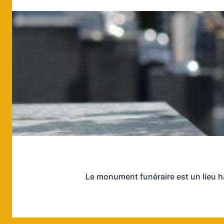
Le monument funéraire est un lieu 