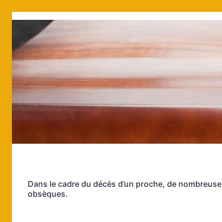
Dans le cadre du décès d’un proche, de nombreuses 
obsèques.