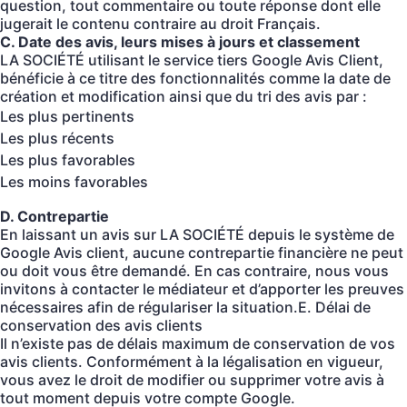
question, tout commentaire ou toute réponse dont elle
jugerait le contenu contraire au droit Français.
C. Date des avis, leurs mises à jours et classement
LA SOCIÉTÉ utilisant le service tiers Google Avis Client,
bénéficie à ce titre des fonctionnalités comme la date de
création et modification ainsi que du tri des avis par :
Les plus pertinents
Les plus récents
Les plus favorables
Les moins favorables
D. Contrepartie
En laissant un avis sur LA SOCIÉTÉ depuis le système de
Google Avis client, aucune contrepartie financière ne peut
ou doit vous être demandé. En cas contraire, nous vous
invitons à contacter le médiateur et d’apporter les preuves
nécessaires afin de régulariser la situation.E. Délai de
conservation des avis clients
Il n’existe pas de délais maximum de conservation de vos
avis clients. Conformément à la légalisation en vigueur,
vous avez le droit de modifier ou supprimer votre avis à
tout moment depuis votre compte Google.