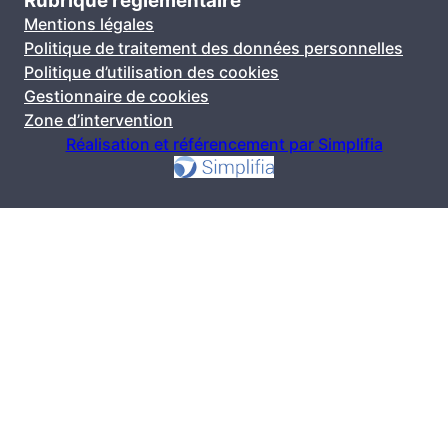
Rubrique réglementaire
Mentions légales
Politique de traitement des données personnelles
Politique d’utilisation des cookies
Gestionnaire de cookies
Zone d’intervention
Réalisation et référencement par Simplifia