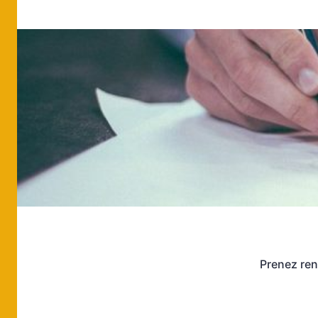
Prenez ren