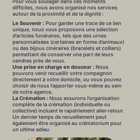
Pour vous soulager dans ces moments
difficiles, nous avons organisé nos services
autour de la proximité et de la dignité :
Le Souvenir :
Pour garder une trace de ce lien
unique, nous vous proposons une sélection
d’articles funéraires, tels que des urnes
personnalisées (certaines en forme d’animaux)
ou des bijoux cinéraires (bracelets et colliers)
permettant de conserver une part de leurs
cendres près de vous.
Une prise en charge en douceur :
Nous
pouvons venir recueillir votre compagnon
directement à votre domicile, ou vous pouvez
choisir de nous l’apporter vous-même au sein
de notre agence.
La Crémation :
Nous assurons l’organisation
complète de la crémation (individuelle ou
collective) incluant le rapatriement aller-retour.
Un dernier temps de recueillement peut
également être organisé au crématorium pour
un ultime adieu.