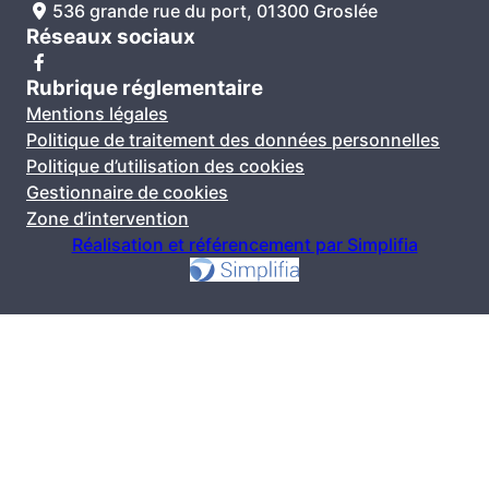
536 grande rue du port, 01300 Groslée
Réseaux sociaux
Rubrique réglementaire
Mentions légales
Politique de traitement des données personnelles
Politique d’utilisation des cookies
Gestionnaire de cookies
Zone d’intervention
Réalisation et référencement par Simplifia