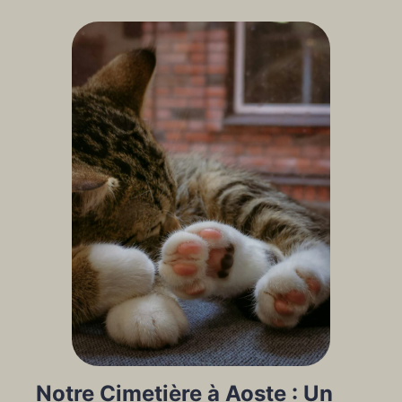
Notre Cimetière à Aoste : Un