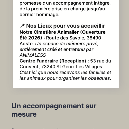
promesse d’un accompagnement intègre,
de la première prise en charge jusqu’au
dernier hommage.
📍 Nos Lieux pour vous accueillir
Notre Cimetière Animalier (Ouverture
Été 2026) :
Route des Savoie, 38490
Aoste.
Un espace de mémoire privé,
entièrement créé et entretenu par
ANIMALESS
Centre Funéraire (Réception) :
53 rue du
Couvent, 73240 St Genix Les Villages.
C’est ici que nous recevons les familles et
les animaux pour organiser les obsèques.
Un accompagnement sur
mesure