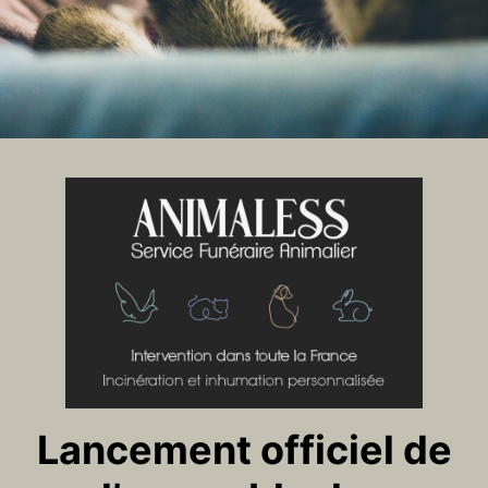
Lancement officiel de