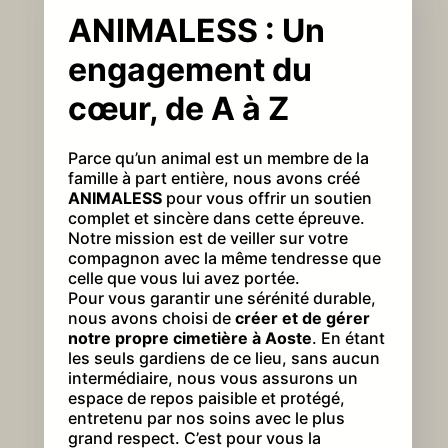
ANIMALESS : Un
engagement du
cœur, de A à Z
Parce qu’un animal est un membre de la
famille à part entière, nous avons créé
ANIMALESS
pour vous offrir un soutien
complet et sincère dans cette épreuve.
Notre mission est de veiller sur votre
compagnon avec la même tendresse que
celle que vous lui avez portée.
Pour vous garantir une sérénité durable,
nous avons choisi de
créer et de gérer
notre propre cimetière à Aoste
. En étant
les seuls gardiens de ce lieu, sans aucun
intermédiaire, nous vous assurons un
espace de repos paisible et protégé,
entretenu par nos soins avec le plus
grand respect. C’est pour vous la