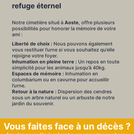
refuge éternel
Notre cimetière situé à
Aoste
, offre plusieurs
possibilités pour honorer la mémoire de votre
ami :
Liberté de choix :
Nous pouvons également
vous restituer l’urne si vous souhaitez qu’elle
rejoigne votre foyer.
Inhumation en pleine terre :
Un repos en toute
simplicité pour les animaux jusqu’à 40kg.
Espaces de mémoire :
Inhumation en
columbarium ou en cavurne pour accueillir
l’urne.
Retour à la nature :
Dispersion des cendres
sous un arbre naturel ou un arbuste de notre
jardin du souvenir.
Vous faites face à un décès ?